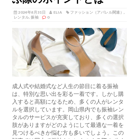
2024年8月31日
ELIA
ファッション（アパレル関連）
,
レンタル
,
振袖
0
成人式や結婚式など人生の節目に着る振袖
は、特別な思い出を彩る一着です。
しかし購
入すると高額になるため、多くの人がレンタ
ルを選択しています。岡山県内でも振袖レン
タルのサービスが充実しており、多くの選択
肢がありますがどのようにして最適な一着を
見つけるべきか悩む方も多いでしょう。この