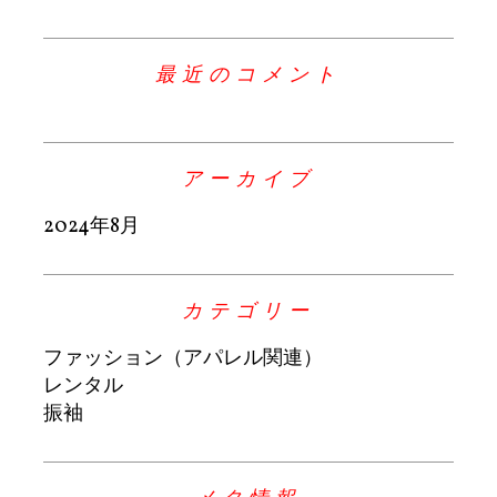
最近のコメント
アーカイブ
2024年8月
カテゴリー
ファッション（アパレル関連）
レンタル
振袖
メタ情報