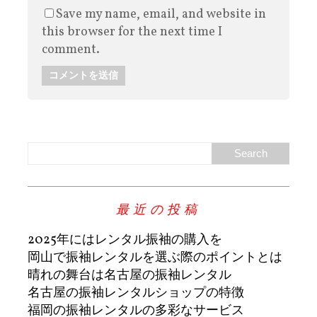
Save my name, email, and website in
this browser for the next time I
comment.
最近の投稿
2025年にはレンタル振袖の購入を
岡山で振袖レンタルを選ぶ際のポイントとは
晴れの舞台は名古屋の振袖レンタル
名古屋の振袖レンタルショップの特徴
福岡の振袖レンタルの多彩なサービス