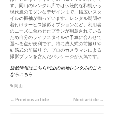
す。岡山のレンタル店では伝統的な和柄から
現代風のモダンなデザインまで、幅広いスタ
イルの振袖が揃っています。レンタル期間や
着付けサービス撮影オプションなど、利用者
のニーズに合わせたプランが用意されている
ため自分のライフスタイルや予算に合わせて
選べる点が便利です。特に成人式の前撮りや
結婚式の前撮りで、プロのカメラマンによる
撮影プランを含んだパッケージが人気です。
店舗情報はこちら
岡山の振袖レンタルのこと
ならこちら
岡山
← Previous article
Next article →