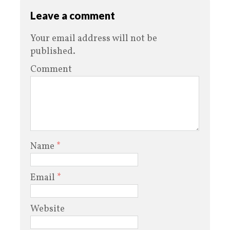
Leave a comment
Your email address will not be
published.
Comment
Name
*
Email
*
Website