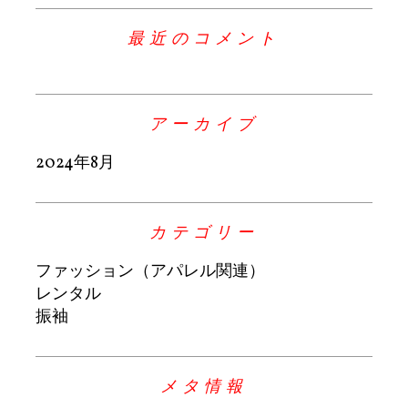
最近のコメント
アーカイブ
2024年8月
カテゴリー
ファッション（アパレル関連）
レンタル
振袖
メタ情報