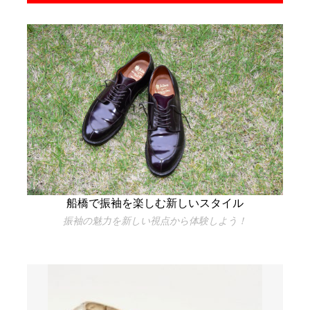
船橋で振袖を楽しむ新しいスタイル
振袖の魅力を新しい視点から体験しよう！