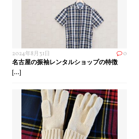
2024年8月31日
0
名古屋の振袖レンタルショップの特徴
[...]