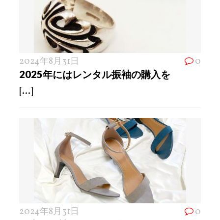
2024年8月31日
0
2025年にはレンタル振袖の購入を
[...]
2024年8月31日
0