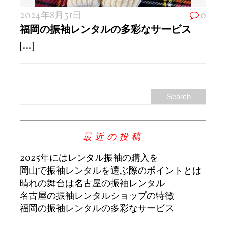
2024年8月31日
0
福岡の振袖レンタルの多彩なサービス
[...]
最近の投稿
2025年にはレンタル振袖の購入を
岡山で振袖レンタルを選ぶ際のポイントとは
晴れの舞台は名古屋の振袖レンタル
名古屋の振袖レンタルショップの特徴
福岡の振袖レンタルの多彩なサービス